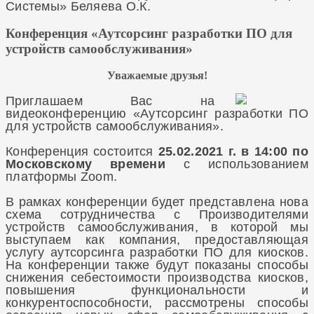
Системы» Беляева О.К.
Конференция «Аутсорсинг разработки ПО для
устройств самообслуживания»
Уважаемые друзья!
Приглашаем Вас на
видеоконференцию «Аутсорсинг разработки ПО
для устройств самообслуживания».
Конференция состоится
25.02.2021 г. в 14:00 по
Московскому времени
с использованием
платформы Zoom.
В рамках конференции будет представлена нова
схема сотрудничества с Производителями
устройств самообслуживания, в которой мы
выступаем как компания, предоставляющая
услугу аутсорсинга разработки ПО для киосков.
На конференции также будут показаны способы
снижения себестоимости производства киосков,
повышения функциональности и
конкурентоспособности, рассмотрены способы