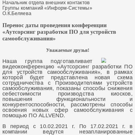
Начальник отдела внешних контактов
Группы компаний «Информ-Системы»
О.К.Беляева
Перенос даты проведения конференции
«Аутсорсинг разработки ПО для устройств
самообслуживания»
Уважаемые друзья!
Наша группа подготавливает
видеоконференцию «Аутсорсинг разработки ПО
для устройств самообслуживания», в рамках
которой будет представлена новая схема
сотрудничества с Производителями устройств
самообслуживания, показаны способы снижения
себестоимости производства киосков,
повышения функциональности и
конкурентоспособности, рассмотрены способы
освоения новых сфер самообслуживания с
помощью ПО ALLVEND.
В период с 10.02.2021 г. По 17.02.2021 г. в
компании ведутся незапланированные