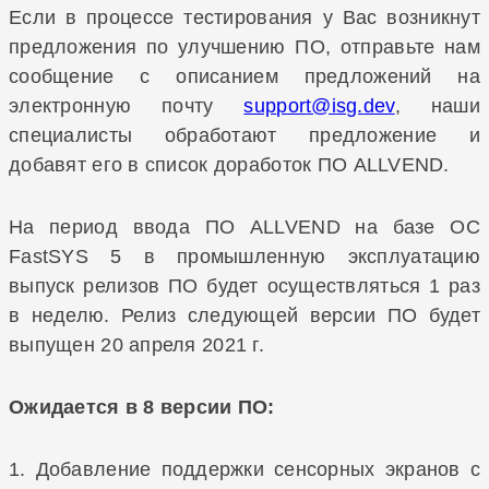
Если в процессе тестирования у Вас возникнут
предложения по улучшению ПО, отправьте нам
сообщение с описанием предложений на
электронную почту
, наши
специалисты обработают предложение и
добавят его в список доработок ПО ALLVEND.
На период ввода ПО ALLVEND на базе ОС
FastSYS 5 в промышленную эксплуатацию
выпуск релизов ПО будет осуществляться 1 раз
в неделю. Релиз следующей версии ПО будет
выпущен 20 апреля 2021 г.
Ожидается в 8 версии ПО:
1. Добавление поддержки сенсорных экранов с