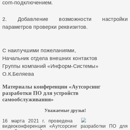
com-подключением.
2. Добавление возможности настройки
параметров проверки реквизитов.
С наилучшими пожеланиями,
Начальник отдела внешних контактов
Группы компаний «Информ-Системы»
О.К.Беляева
Материалы конференции «Аутсорсинг
разработки ПО для устройств
самообслуживания»
Уважаемые друзья!
16 марта 2021 г. проведена
видеоконференция «Аутсорсинг разработки ПО для