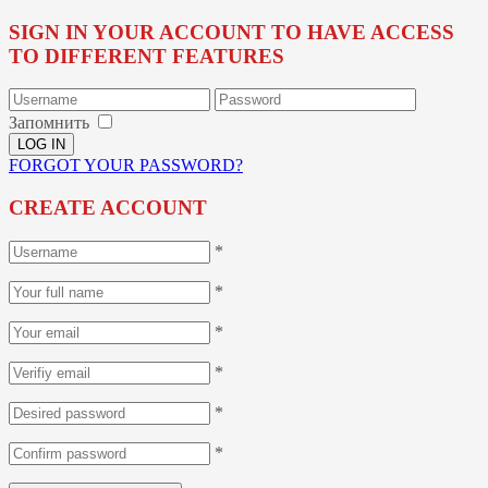
SIGN IN YOUR ACCOUNT TO HAVE ACCESS
TO DIFFERENT FEATURES
Запомнить
FORGOT YOUR PASSWORD?
CREATE ACCOUNT
*
*
*
*
*
*