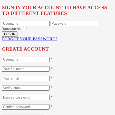
SIGN IN YOUR ACCOUNT TO HAVE ACCESS
TO DIFFERENT FEATURES
Запомнить
FORGOT YOUR PASSWORD?
CREATE ACCOUNT
*
*
*
*
*
*