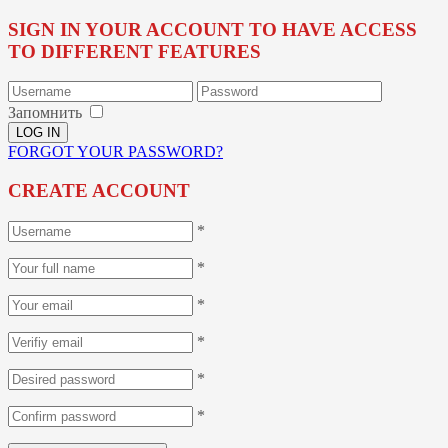
SIGN IN YOUR ACCOUNT TO HAVE ACCESS
TO DIFFERENT FEATURES
Запомнить
FORGOT YOUR PASSWORD?
CREATE ACCOUNT
*
*
*
*
*
*