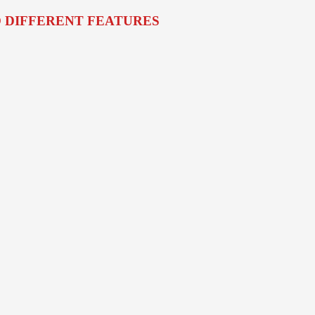
O DIFFERENT FEATURES