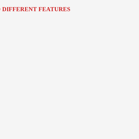
O DIFFERENT FEATURES