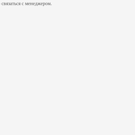
о связаться с менеджером.