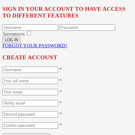
SIGN IN YOUR ACCOUNT TO HAVE ACCESS
TO DIFFERENT FEATURES
Запомнить
FORGOT YOUR PASSWORD?
CREATE ACCOUNT
*
*
*
*
*
*