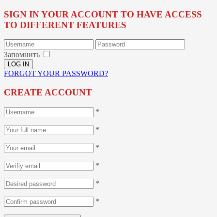
SIGN IN YOUR ACCOUNT TO HAVE ACCESS
TO DIFFERENT FEATURES
Запомнить
FORGOT YOUR PASSWORD?
CREATE ACCOUNT
*
*
*
*
*
*