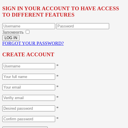
SIGN IN YOUR ACCOUNT TO HAVE ACCESS
TO DIFFERENT FEATURES
Запомнить
FORGOT YOUR PASSWORD?
CREATE ACCOUNT
*
*
*
*
*
*