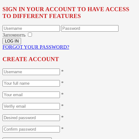
SIGN IN YOUR ACCOUNT TO HAVE ACCESS
TO DIFFERENT FEATURES
Запомнить
FORGOT YOUR PASSWORD?
CREATE ACCOUNT
*
*
*
*
*
*