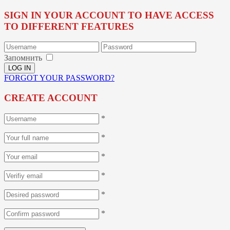
SIGN IN YOUR ACCOUNT TO HAVE ACCESS
TO DIFFERENT FEATURES
Запомнить
FORGOT YOUR PASSWORD?
CREATE ACCOUNT
*
*
*
*
*
*