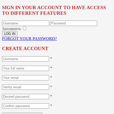
SIGN IN YOUR ACCOUNT TO HAVE ACCESS
TO DIFFERENT FEATURES
Запомнить
FORGOT YOUR PASSWORD?
CREATE ACCOUNT
*
*
*
*
*
*