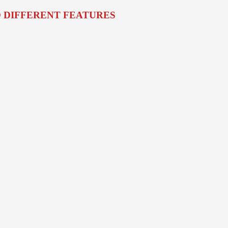
O DIFFERENT FEATURES