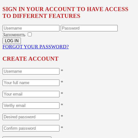
SIGN IN YOUR ACCOUNT TO HAVE ACCESS
TO DIFFERENT FEATURES
Запомнить
FORGOT YOUR PASSWORD?
CREATE ACCOUNT
*
*
*
*
*
*