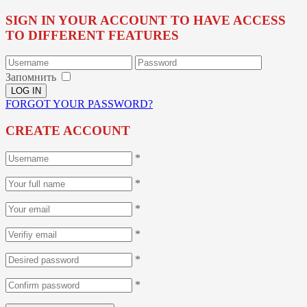
SIGN IN YOUR ACCOUNT TO HAVE ACCESS
TO DIFFERENT FEATURES
Запомнить
FORGOT YOUR PASSWORD?
CREATE ACCOUNT
*
*
*
*
*
*