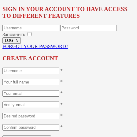
SIGN IN YOUR ACCOUNT TO HAVE ACCESS
TO DIFFERENT FEATURES
Запомнить
FORGOT YOUR PASSWORD?
CREATE ACCOUNT
*
*
*
*
*
*