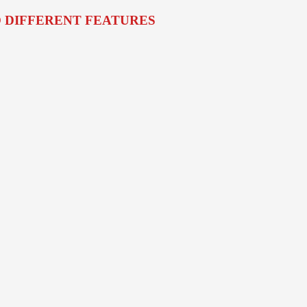
O DIFFERENT FEATURES