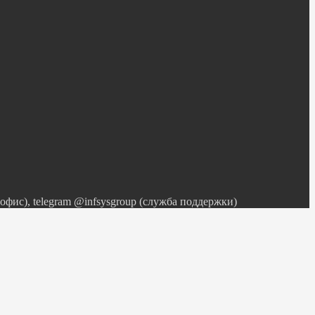
 (офис), telegram @infsysgroup (служба поддержки)