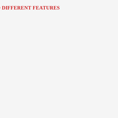
O DIFFERENT FEATURES