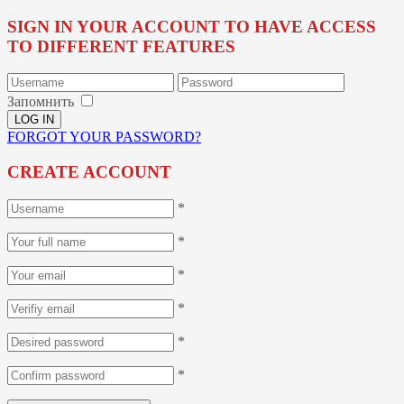
SIGN IN YOUR ACCOUNT TO HAVE ACCESS
TO DIFFERENT FEATURES
Запомнить
FORGOT YOUR PASSWORD?
CREATE ACCOUNT
*
*
*
*
*
*