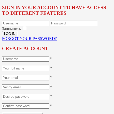
SIGN IN YOUR ACCOUNT TO HAVE ACCESS
TO DIFFERENT FEATURES
Запомнить
FORGOT YOUR PASSWORD?
CREATE ACCOUNT
*
*
*
*
*
*